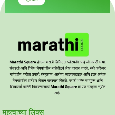
Marathi Square
ही एक मराठी डिजिटल प्लॅटफॉर्म आहे जी मराठी भाषा,
संस्कृती आणि विविध विषयांवरील माहितीपूर्ण लेख प्रदान करते. येथे करिअर
मार्गदर्शन, परीक्षा तयारी, तंत्रज्ञान, आरोग्य, लाइफस्टाइल आणि इतर अनेक
विषयांवरील दर्जेदार लेखन वाचायला मिळते. मराठी भाषेत उपयुक्त आणि
विश्वासार्ह माहिती मिळवण्यासाठी
Marathi Square
हा एक उत्कृष्ट स्रोत
आहे.
महत्वाच्या लिंक्स