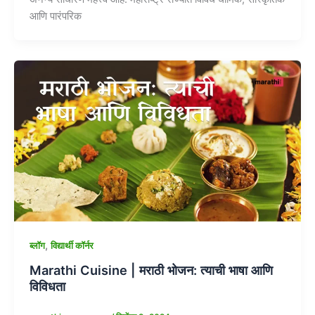
आणि पारंपरिक
,
ब्लॉग
विद्यार्थी कॉर्नर
Marathi Cuisine | मराठी भोजन: त्याची भाषा आणि
विविधता