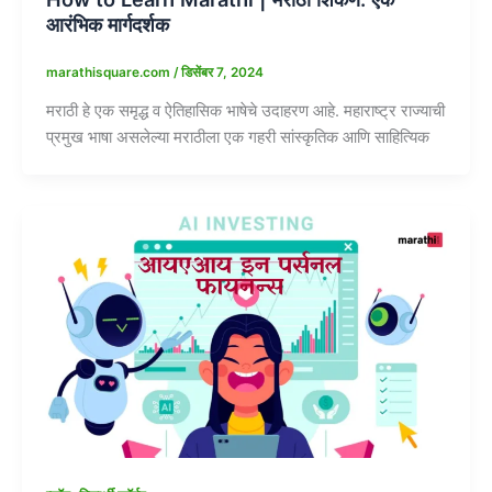
आरंभिक मार्गदर्शक
marathisquare.com
/
डिसेंबर 7, 2024
मराठी हे एक समृद्ध व ऐतिहासिक भाषेचे उदाहरण आहे. महाराष्ट्र राज्याची
प्रमुख भाषा असलेल्या मराठीला एक गहरी सांस्कृतिक आणि साहित्यिक