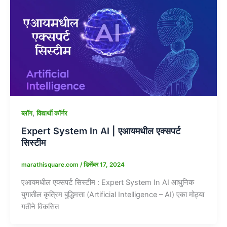
,
ब्लॉग
विद्यार्थी कॉर्नर
Expert System In AI | एआयमधील एक्सपर्ट
सिस्टीम
marathisquare.com
/
डिसेंबर 17, 2024
एआयमधील एक्सपर्ट सिस्टीम : Expert System In AI आधुनिक
युगातील कृत्रिम बुद्धिमत्ता (Artificial Intelligence – AI) एका मोठ्या
गतीने विकसित