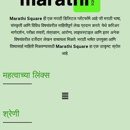
Marathi Square
ही एक मराठी डिजिटल प्लॅटफॉर्म आहे जी मराठी भाषा,
संस्कृती आणि विविध विषयांवरील माहितीपूर्ण लेख प्रदान करते. येथे करिअर
मार्गदर्शन, परीक्षा तयारी, तंत्रज्ञान, आरोग्य, लाइफस्टाइल आणि इतर अनेक
विषयांवरील दर्जेदार लेखन वाचायला मिळते. मराठी भाषेत उपयुक्त आणि
विश्वासार्ह माहिती मिळवण्यासाठी
Marathi Square
हा एक उत्कृष्ट स्रोत
आहे.
महत्वाच्या लिंक्स
Menu
श्रेणी