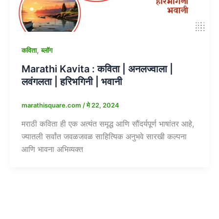
,
कविता
ब्लॉग
Marathi Kavita : कविता | अनलज्वाला |
लवंगलता | हरिभगिनी | भवानी
marathisquare.com
/
मे 22, 2024
मराठी कविता ही एक अत्यंत समृद्ध आणि सौंदर्यपूर्ण भाषांतर आहे,
ज्यातली सर्वांत जवळजवळ साहित्यिक अनुभवे सारखी कल्पना
आणि भावना अभिव्यक्त