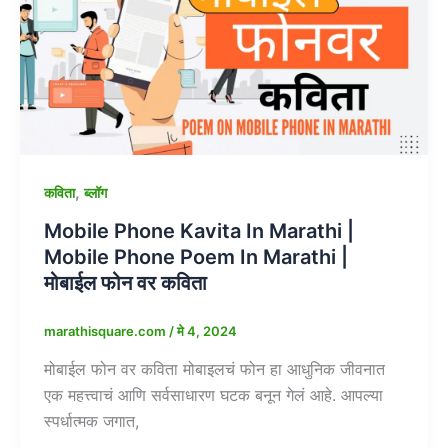
,
कविता
ब्लॉग
Mobile Phone Kavita In Marathi |
Mobile Phone Poem In Marathi |
मोबाईल फोन वर कविता
marathisquare.com
/
मे 4, 2024
मोबाईल फोन वर कविता मोबाइलचं फोन हा आधुनिक जीवनात
एक महत्त्वाचं आणि सर्वसाधारण घटक बनून गेलं आहे. आपल्या
स्पर्धात्मक जगात,