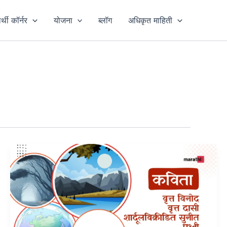
ार्थी कॉर्नर
योजना
ब्लॉग
अधिकृत माहिती