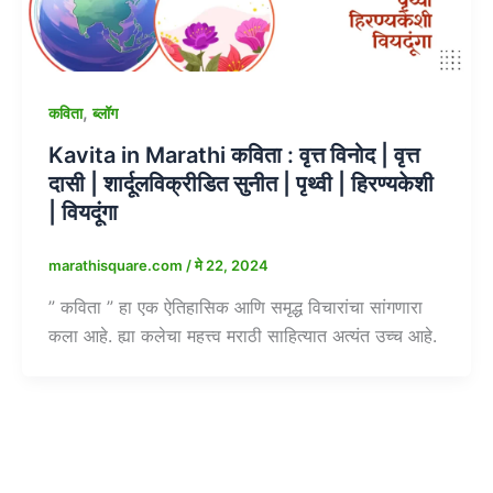
,
कविता
ब्लॉग
Kavita in Marathi कविता : वृत्त विनोद | वृत्त
दासी | शार्दूलविक्रीडित सुनीत | पृथ्वी | हिरण्यकेशी
| वियदूंगा
marathisquare.com
/
मे 22, 2024
” कविता ” हा एक ऐतिहासिक आणि समृद्ध विचारांचा सांगणारा
कला आहे. ह्या कलेचा महत्त्व मराठी साहित्यात अत्यंत उच्च आहे.