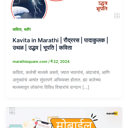
,
कविता
ब्लॉग
Kavita in Marathi | रौद्ररस | पादाकुलक |
उथळ | उद्धव | भूपति | कविता
marathisquare.com
/
मे 22, 2024
कविता, कलेची माध्यमे असते, ज्यात भावनांचं, अंदाजांचं, आणि
अनुभवांचं अत्यंत सुंदरपणे अभिव्यक्त होतात. ह्या कलेच्या
माध्यमातून लोकांना विविध विचारांचं वाग्दान […]