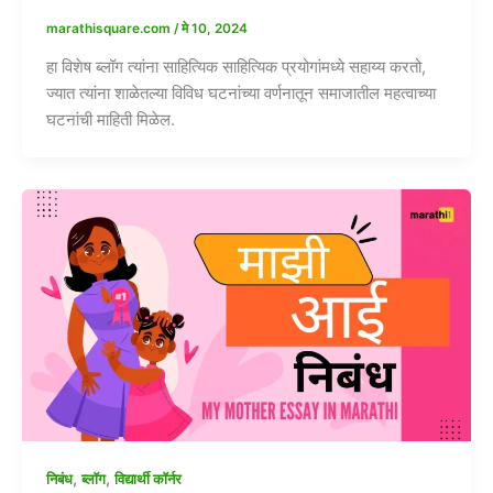
marathisquare.com
/
मे 10, 2024
हा विशेष ब्लॉग त्यांना साहित्यिक साहित्यिक प्रयोगांमध्ये सहाय्य करतो,
ज्यात त्यांना शाळेतल्या विविध घटनांच्या वर्णनातून समाजातील महत्वाच्या
घटनांची माहिती मिळेल.
,
,
निबंध
ब्लॉग
विद्यार्थी कॉर्नर