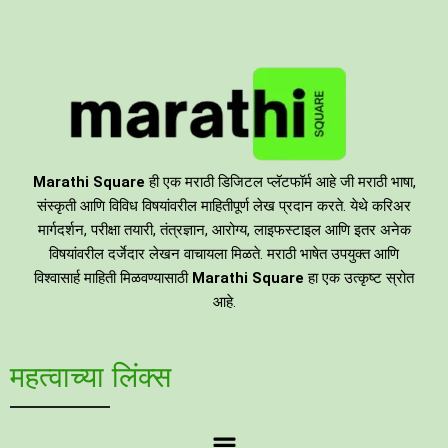
Marathi Square
ही एक मराठी डिजिटल प्लॅटफॉर्म आहे जी मराठी भाषा,
संस्कृती आणि विविध विषयांवरील माहितीपूर्ण लेख प्रदान करते. येथे करिअर
मार्गदर्शन, परीक्षा तयारी, तंत्रज्ञान, आरोग्य, लाइफस्टाइल आणि इतर अनेक
विषयांवरील दर्जेदार लेखन वाचायला मिळते. मराठी भाषेत उपयुक्त आणि
विश्वासार्ह माहिती मिळवण्यासाठी
Marathi Square
हा एक उत्कृष्ट स्रोत
आहे.
महत्वाच्या लिंक्स
Menu