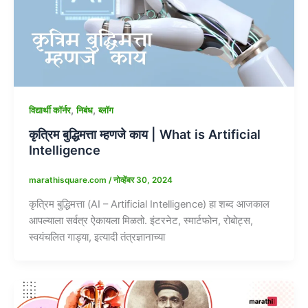
,
,
विद्यार्थी कॉर्नर
निबंध
ब्लॉग
कृत्रिम बुद्धिमत्ता म्हणजे काय | What is Artificial
Intelligence
marathisquare.com
/
नोव्हेंबर 30, 2024
कृत्रिम बुद्धिमत्ता (AI – Artificial Intelligence) हा शब्द आजकाल
आपल्याला सर्वत्र ऐकायला मिळतो. इंटरनेट, स्मार्टफोन, रोबोट्स,
स्वयंचलित गाड्या, इत्यादी तंत्रज्ञानाच्या