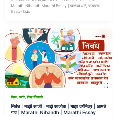
Marathi Nibandh Marathi Essay ] मालिका आहे, ज्यातल्या
विषयांवर निबंध
,
,
निबंध
ब्लॉग
विद्यार्थी कॉर्नर
निबंध | माझी आजी | माझे आजोबा | माझा वर्गमित्र | आमचे
गाव | Marathi Nibandh | Marathi Essay