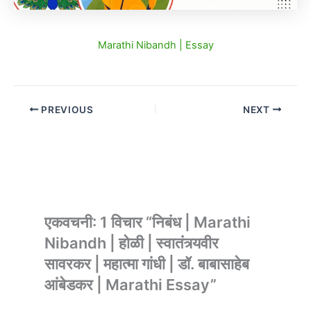
Marathi Nibandh | Essay
PREVIOUS
NEXT
एकवचनी: 1 विचार “निबंध | Marathi
Nibandh | होळी | स्वातंत्र्यवीर
सावरकर | महात्मा गांधी | डॉ. बाबासाहेब
आंबेडकर | Marathi Essay”