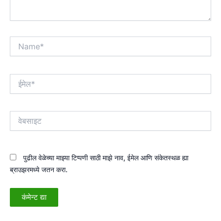
Name*
ईमेल*
वेबसाइट
पुढील वेळेच्या माझ्या टिप्पणी साठी माझे नाव, ईमेल आणि संकेतस्थळ ह्या
ब्राउझरमध्ये जतन करा.