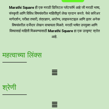
Marathi Square
ही एक मराठी डिजिटल प्लॅटफॉर्म आहे जी मराठी भाषा,
संस्कृती आणि विविध विषयांवरील माहितीपूर्ण लेख प्रदान करते. येथे करिअर
मार्गदर्शन, परीक्षा तयारी, तंत्रज्ञान, आरोग्य, लाइफस्टाइल आणि इतर अनेक
विषयांवरील दर्जेदार लेखन वाचायला मिळते. मराठी भाषेत उपयुक्त आणि
विश्वासार्ह माहिती मिळवण्यासाठी
Marathi Square
हा एक उत्कृष्ट स्रोत
आहे.
महत्वाच्या लिंक्स
Menu
श्रेणी
Menu