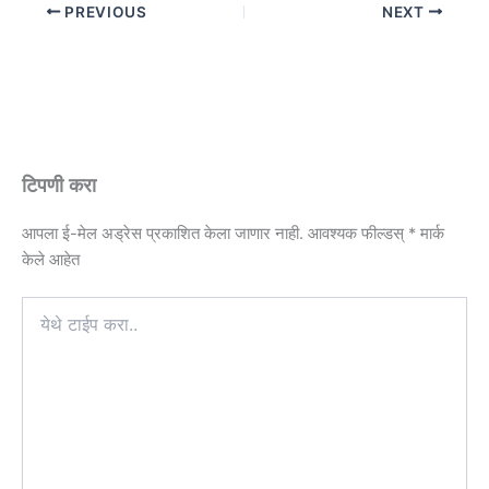
PREVIOUS
NEXT
टिपणी करा
आपला ई-मेल अड्रेस प्रकाशित केला जाणार नाही.
आवश्यक फील्डस्
*
मार्क
केले आहेत
येथे
टाईप
करा..