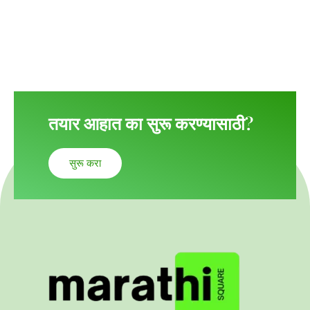
तयार आहात का सुरू करण्यासाठी?
सुरू करा