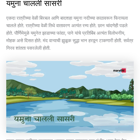
यमुना चालली सासरी
एकदा रात्रीच्या वेळी बिरबल आणि बादशहा यमुना नदीच्या काठावरून फिरायला
चालले होते. रात्रीच्या वेळी तिथे वातावरण अत्यंत रम्य होते. छान चांदणेही पडले
होते. पौर्णिमेमुळे यमुनेत झाडाच्या फांद्या, पाने यांचे प्रतिबिंब अत्यंत विलोभनीय,
मोहक असे दिसत होते. मंद वाऱ्याची झुळूक सुद्धा भान हरवून टाकणारी होती. सर्वत्र
निरव शांतता पसरलेली होती.