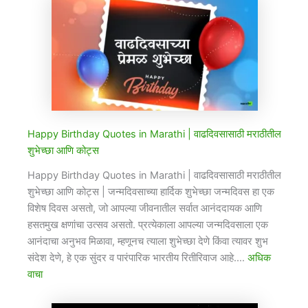
Happy Birthday Quotes in Marathi​ | वाढदिवसासाठी मराठीतील
शुभेच्छा आणि कोट्स
Happy Birthday Quotes in Marathi​ | वाढदिवसासाठी मराठीतील
शुभेच्छा आणि कोट्स | जन्मदिवसाच्या हार्दिक शुभेच्छा जन्मदिवस हा एक
विशेष दिवस असतो, जो आपल्या जीवनातील सर्वात आनंददायक आणि
हसतमुख क्षणांचा उत्सव असतो. प्रत्येकाला आपल्या जन्मदिवसाला एक
आनंदाचा अनुभव मिळावा, म्हणूनच त्याला शुभेच्छा देणे किंवा त्यावर शुभ
संदेश देणे, हे एक सुंदर व पारंपारिक भारतीय रितीरिवाज आहे.…
अधिक
वाचा