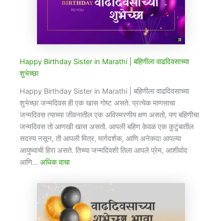
Happy Birthday Sister in Marathi |​ बहिणीला वाढदिवसाच्या
शुभेच्छा
Happy Birthday Sister in Marathi |​ बहिणीला वाढदिवसाच्या
शुभेच्छा जन्मदिवस ही एक खास गोष्ट असते. प्रत्येक माणसाचा
जन्मदिवस त्याच्या जीवनातील एक अविस्मरणीय क्षण असतो, पण बहिणीचा
जन्मदिवस तो आणखी खास असतो. आपली बहिण केवळ एक कुटुंबातील
सदस्य नसून, ती आपली मित्र, मार्गदर्शक, आणि अनेकदा आपल्या
आयुष्याची हिरा असते. तिच्या जन्मदिवशी तिला आपले प्रेम, आशीर्वाद
आणि…
अधिक वाचा