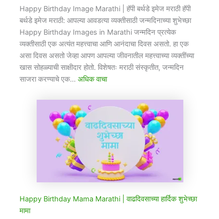
Happy Birthday Image Marathi​ | हॅपी बर्थडे इमेज मराठी हॅपी
बर्थडे इमेज मराठी: आपल्या आवडत्या व्यक्तीसाठी जन्मदिनाच्या शुभेच्छा
Happy Birthday Images in Marathi जन्मदिन प्रत्येक
व्यक्तीसाठी एक अत्यंत महत्त्वाचा आणि आनंदाचा दिवस असतो. हा एक
असा दिवस असतो जेव्हा आपण आपल्या जीवनातील महत्त्वाच्या व्यक्तींच्या
खास सोहळ्याची साक्षीदार होतो. विशेषतः मराठी संस्कृतीत, जन्मदिन
साजरा करण्याचे एक…
अधिक वाचा
Happy Birthday Mama Marathi | ​वाढदिवसाच्या हार्दिक शुभेच्छा
मामा