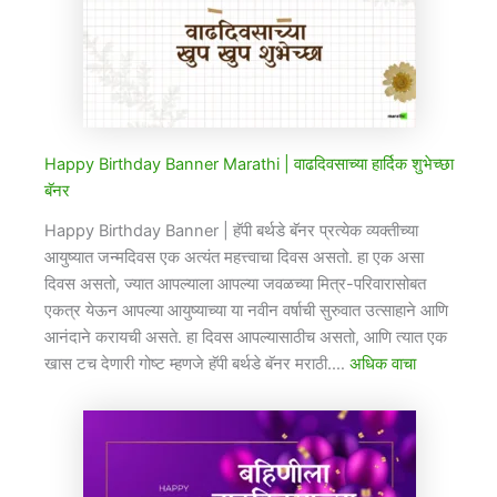
Happy Birthday Banner Marathi​ | वाढदिवसाच्या हार्दिक शुभेच्छा
बॅनर
Happy Birthday Banner | हॅपी बर्थडे बॅनर प्रत्येक व्यक्तीच्या
आयुष्यात जन्मदिवस एक अत्यंत महत्त्वाचा दिवस असतो. हा एक असा
दिवस असतो, ज्यात आपल्याला आपल्या जवळच्या मित्र-परिवारासोबत
एकत्र येऊन आपल्या आयुष्याच्या या नवीन वर्षाची सुरुवात उत्साहाने आणि
आनंदाने करायची असते. हा दिवस आपल्यासाठीच असतो, आणि त्यात एक
खास टच देणारी गोष्ट म्हणजे हॅपी बर्थडे बॅनर मराठी.…
अधिक वाचा