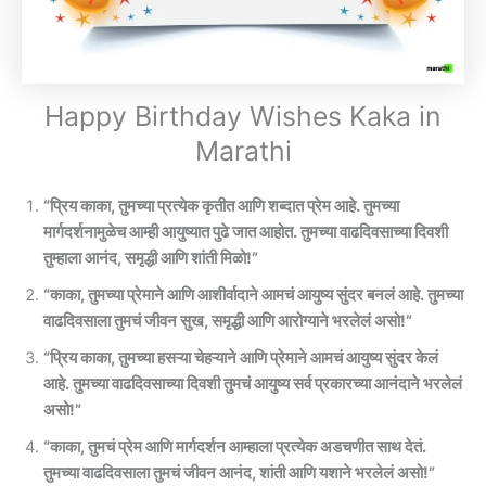
Happy Birthday Wishes Kaka in
Marathi​
“प्रिय काका, तुमच्या प्रत्येक कृतीत आणि शब्दात प्रेम आहे. तुमच्या
मार्गदर्शनामुळेच आम्ही आयुष्यात पुढे जात आहोत. तुमच्या वाढदिवसाच्या दिवशी
तुम्हाला आनंद, समृद्धी आणि शांती मिळो!”
“काका, तुमच्या प्रेमाने आणि आशीर्वादाने आमचं आयुष्य सुंदर बनलं आहे. तुमच्या
वाढदिवसाला तुमचं जीवन सुख, समृद्धी आणि आरोग्याने भरलेलं असो!”
“प्रिय काका, तुमच्या हसऱ्या चेहऱ्याने आणि प्रेमाने आमचं आयुष्य सुंदर केलं
आहे. तुमच्या वाढदिवसाच्या दिवशी तुमचं आयुष्य सर्व प्रकारच्या आनंदाने भरलेलं
असो!”
“काका, तुमचं प्रेम आणि मार्गदर्शन आम्हाला प्रत्येक अडचणीत साथ देतं.
तुमच्या वाढदिवसाला तुमचं जीवन आनंद, शांती आणि यशाने भरलेलं असो!”