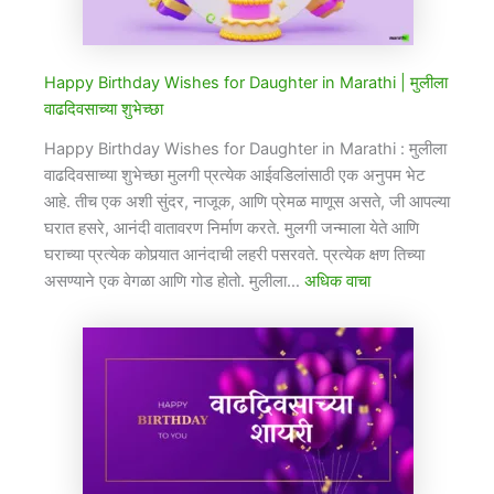
Happy Birthday Wishes for Daughter in Marathi​ | मुलीला
वाढदिवसाच्या शुभेच्छा
Happy Birthday Wishes for Daughter in Marathi​ : मुलीला
वाढदिवसाच्या शुभेच्छा मुलगी प्रत्येक आईवडिलांसाठी एक अनुपम भेट
आहे. तीच एक अशी सुंदर, नाजूक, आणि प्रेमळ माणूस असते, जी आपल्या
घरात हसरे, आनंदी वातावरण निर्माण करते. मुलगी जन्माला येते आणि
घराच्या प्रत्येक कोपर्‍यात आनंदाची लहरी पसरवते. प्रत्येक क्षण तिच्या
असण्याने एक वेगळा आणि गोड होतो. मुलीला…
अधिक वाचा