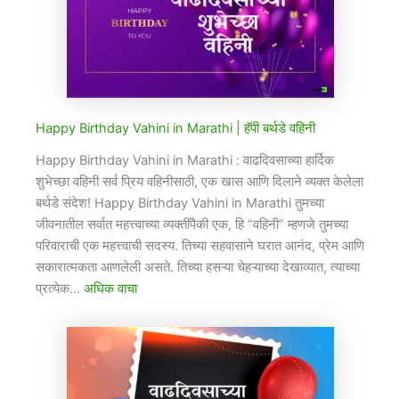
Happy Birthday Vahini in Marathi​ | हॅपी बर्थडे वहिनी
Happy Birthday Vahini in Marathi​ : वाढदिवसाच्या हार्दिक
शुभेच्छा वहिनी सर्व प्रिय वहिनीसाठी, एक खास आणि दिलाने व्यक्त केलेला
बर्थडे संदेश! Happy Birthday Vahini in Marathi​ तुमच्या
जीवनातील सर्वात महत्त्वाच्या व्यक्तींपैकी एक, हि “वहिनी” म्हणजे तुमच्या
परिवाराची एक महत्त्वाची सदस्य. तिच्या सहवासाने घरात आनंद, प्रेम आणि
सकारात्मकता आणलेली असते. तिच्या हसऱ्या चेहऱ्याच्या देखाव्यात, त्याच्या
प्रत्येक…
अधिक वाचा