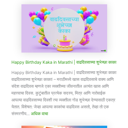
Happy Birthday Kaka in Marathi​ | वाढदिवसाच्या शुभेच्छा काका
Happy Birthday Kaka in Marathi​ | वाढदिवसाच्या शुभेच्छा काका
वाढदिवसाच्या शुभेच्छा काका! – मराठीमध्ये खास वाढदिवसाचे वाक्य आणि
संदेश वाढदिवस म्हणजे एका व्यक्तीच्या जीवनातील अत्यंत खास आणि
महत्त्वाचा दिवस. कुटुंबातील प्रत्येक सदस्य, मित्र आणि नातेवाईक
आपल्या वाढदिवसाच्या दिवशी त्या व्यक्तीला गोड शुभेच्छा देण्यासाठी एकत्र
येतात. विशेषत: जेव्हा आपल्या काकांचा वाढदिवस असतो, तेव्हा तो एक
संस्मरणीय…
अधिक वाचा