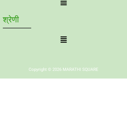
श्रेणी
Menu
Copyright © 2026 MARATHI SQUARE