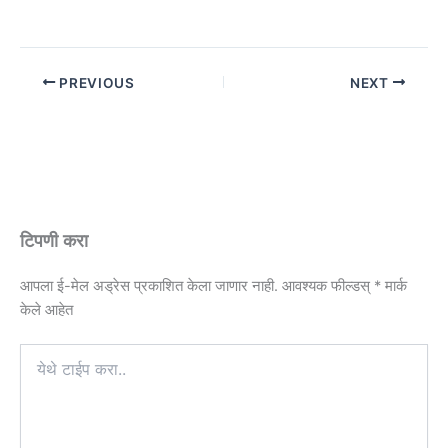
PREVIOUS
NEXT
टिपणी करा
आपला ई-मेल अड्रेस प्रकाशित केला जाणार नाही.
आवश्यक फील्डस्
*
मार्क
केले आहेत
येथे
टाईप
करा..