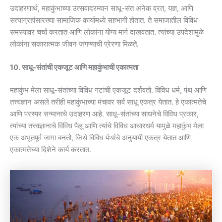
उदाहरणार्थ, महाकुंभाच्या उत्सवादरम्यान साधू-संत अनेक व्रत, यज्ञ, आणि
सत्याग्रहांसारख्या सामाजिक कार्यामध्ये सहभागी होतात. ते समाजातील विविध
समस्यांवर चर्चा करतात आणि लोकांना योग्य मार्ग दाखवतात. त्यांच्या उपदेशामुळे
लोकांना सकारात्मक जीवन जगण्याची प्रेरणा मिळते.
10. साधू-संतांची एकजूट आणि महाकुंभाची एकात्मता
महाकुंभ मेला साधू-संतांच्या विविध गटांची एकजूट दर्शवतो. विविध धर्म, पंथ आणि
तत्त्वज्ञान असले तरीही महाकुंभाच्या मंचावर सर्व साधू एकत्र येतात. हे एकात्मतेचे
आणि परस्पर सन्मानाचे उदाहरण आहे. साधू-संतांच्या साधनेचे विविध प्रकार,
त्यांच्या तत्त्वज्ञानाचे विविध पैलू आणि त्यांचे विविध आचारधर्म यामुळे महाकुंभ मेला
एक अभूतपूर्व जागा बनतो, जिथे विविध पंथांचे अनुयायी एकत्र येतात आणि
एकात्मतेच्या दिशेने कार्य करतात.