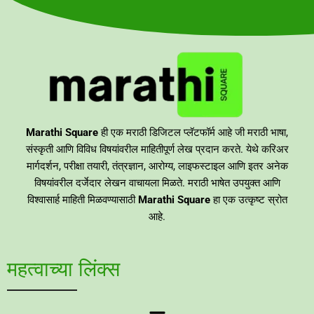
Marathi Square
ही एक मराठी डिजिटल प्लॅटफॉर्म आहे जी मराठी भाषा,
संस्कृती आणि विविध विषयांवरील माहितीपूर्ण लेख प्रदान करते. येथे करिअर
मार्गदर्शन, परीक्षा तयारी, तंत्रज्ञान, आरोग्य, लाइफस्टाइल आणि इतर अनेक
विषयांवरील दर्जेदार लेखन वाचायला मिळते. मराठी भाषेत उपयुक्त आणि
विश्वासार्ह माहिती मिळवण्यासाठी
Marathi Square
हा एक उत्कृष्ट स्रोत
आहे.
महत्वाच्या लिंक्स
Menu