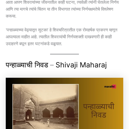
आता आपण शिवरायांच्या जीवनातील काही घटना, त्यावेळी त्यांनी घेतलेला निर्णय
आणि त्या मागचे त्यांचे चिंतन या तीन विभागात त्यांच्या निर्णयक्षमतेचे विश्लेषण
करूया.
‘पन्हाळ्याच्या वेढ्यातून सुटका’ हे शिवचरित्रातील एक रोमहर्षक प्रकरण म्हणून
आपल्याला माहीत आहे. त्यातील शिवरायांची निर्णयशक्ती दाखवणारी ही काही
उदाहरणे बघून इतर घटनांकडे वळूयात.
पन्हाळ्याची निवड
–
Shivaji Maharaj