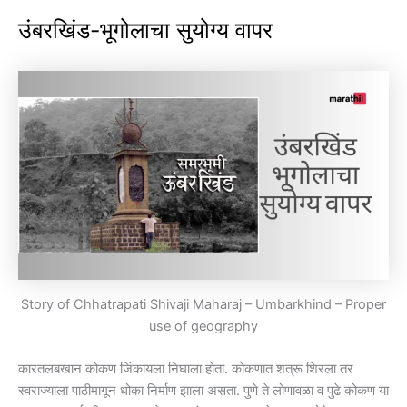
उंबरखिंड-भूगोलाचा सुयोग्य वापर
Story of Chhatrapati Shivaji Maharaj – Umbarkhind – Proper
use of geography
कारतलबखान कोकण जिंकायला निघाला होता. कोकणात शत्रू शिरला तर
स्वराज्याला पाठीमागून धोका निर्माण झाला असता. पुणे ते लोणावळा व पुढे कोकण या