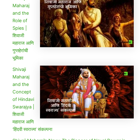
Maharaj
and the
Role of
Spies |
शिवाजी
महाराज आणि
गुप्तहेरांची
भूमिका
Shivaji
Maharaj
and the
Concept
of Hindavi
Swarajya |
शिवाजी
महाराज आणि
‘हिंदवी स्वराज्य’ संकल्पना