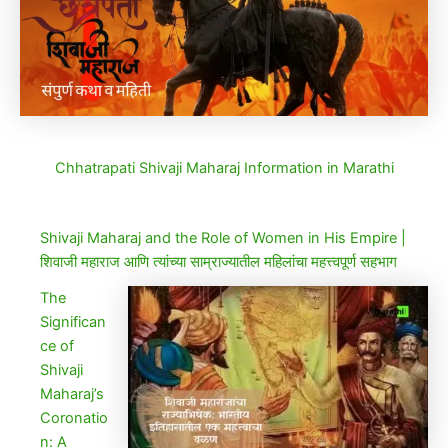
Chhatrapati Shivaji Maharaj Information in Marathi
Shivaji Maharaj and the Role of Women in His Empire |
शिवाजी महाराज आणि त्यांच्या साम्राज्यातील महिलांचा महत्त्वपूर्ण सहभाग
The
Significan
ce of
Shivaji
Maharaj’s
Coronatio
n: A