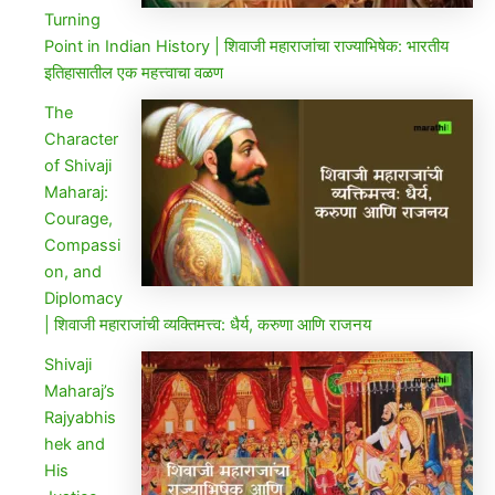
Turning
Point in Indian History | शिवाजी महाराजांचा राज्याभिषेक: भारतीय
इतिहासातील एक महत्त्वाचा वळण
The
Character
of Shivaji
Maharaj:
Courage,
Compassi
on, and
Diplomacy
| शिवाजी महाराजांची व्यक्तिमत्त्व: धैर्य, करुणा आणि राजनय
Shivaji
Maharaj’s
Rajyabhis
hek and
His