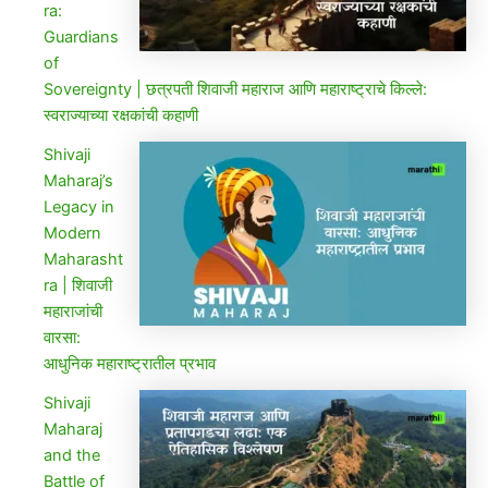
ra:
Guardians
of
Sovereignty | छत्रपती शिवाजी महाराज आणि महाराष्ट्राचे किल्ले:
स्वराज्याच्या रक्षकांची कहाणी
Shivaji
Maharaj’s
Legacy in
Modern
Maharasht
ra | शिवाजी
महाराजांची
वारसा:
आधुनिक महाराष्ट्रातील प्रभाव
Shivaji
Maharaj
and the
Battle of