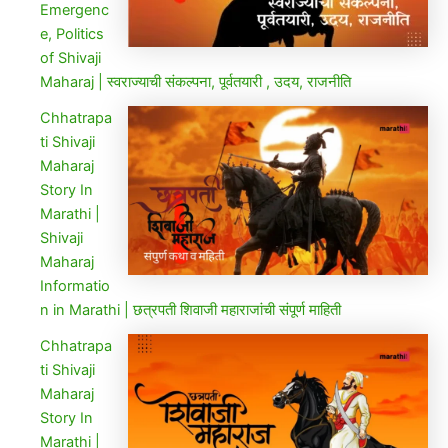
Emergenc
e, Politics
of Shivaji
Maharaj | स्वराज्याची संकल्पना, पूर्वतयारी , उदय, राजनीति
Chhatrapa
ti Shivaji
Maharaj
Story In
Marathi |
Shivaji
Maharaj
Informatio
n in Marathi | छत्रपती शिवाजी महाराजांची संपूर्ण माहिती
Chhatrapa
ti Shivaji
Maharaj
Story In
Marathi |