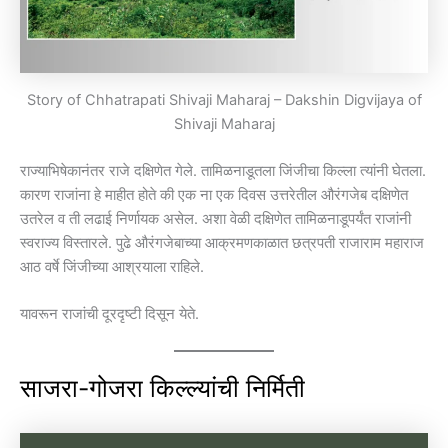
Story of Chhatrapati Shivaji Maharaj – Dakshin Digvijaya of
Shivaji Maharaj
राज्याभिषेकानंतर राजे दक्षिणेत गेले. तामिळनाडूतला जिंजीचा किल्ला त्यांनी घेतला.
कारण राजांना हे माहीत होते की एक ना एक दिवस उत्तरेतील औरंगजेब दक्षिणेत
उतरेल व ती लढाई निर्णायक असेल. अशा वेळी दक्षिणेत तामिळनाडूपर्यंत राजांनी
स्वराज्य विस्तारले. पुढे औरंगजेबाच्या आक्रमणकाळात छत्रपती राजाराम महाराज
आठ वर्षे जिंजीच्या आश्रयाला राहिले.
यावरून राजांची दूरदृष्टी दिसून येते.
साजरा-गोजरा किल्ल्यांची निर्मिती